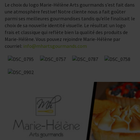
Le choix du logo Marie-Hélène Arts gourmands s’est fait dans
une atmosphère festive! Notre cliente nous a fait goûter
parmi ses meilleures gourmandises tandis qu’elle finalisait le
choix de sa nouvelle identité visuelle. Le résultat: un logo
frais et classique qui reflète bien la qualité des produits de
Marie-Hélène. Vous pouvez rejoindre Marie-Hélène par
courriel:
info@mhartsgourmands.com